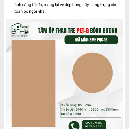
ánh sáng tối đa, mang lại vẻ đẹp bóng bẩy, sang trọng cho
toàn bộ ngôi nhà.