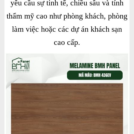
yêu cầu sự tinh tế, chiều sâu và tính
thẩm mỹ cao như phòng khách, phòng
làm việc hoặc các dự án khách sạn
cao cấp.