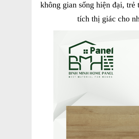
không gian sống hiện đại, trẻ
tích thị giác cho 