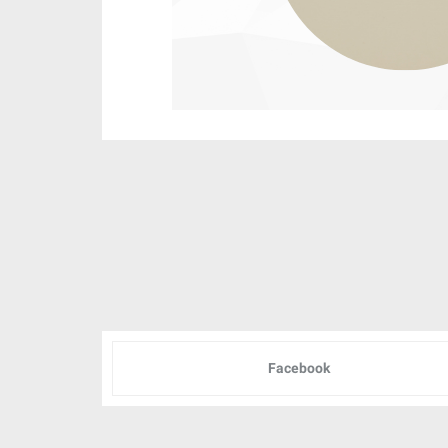
Facebook