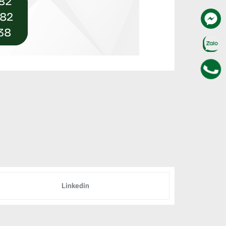
Linkedin