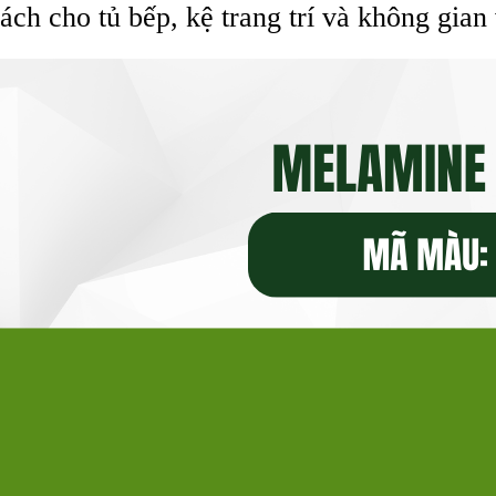
ách cho tủ bếp, kệ trang trí và không gian