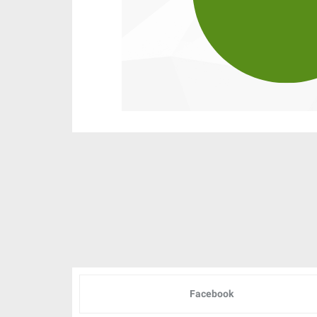
Facebook