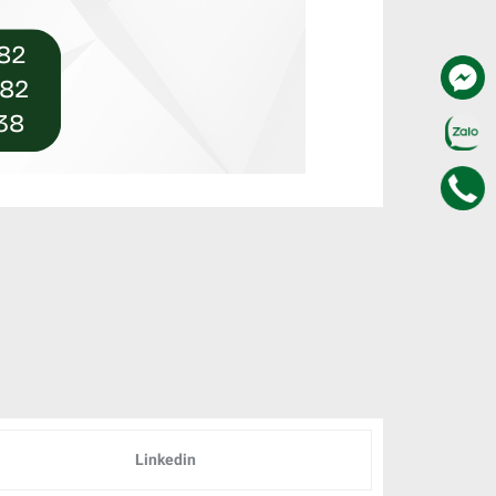
Linkedin