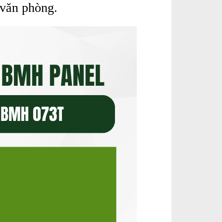
 văn phòng.